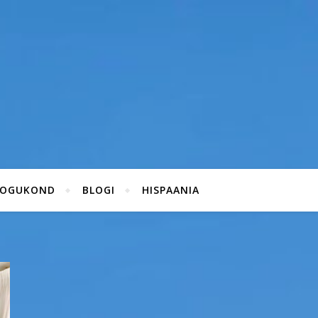
KOGUKOND
BLOGI
HISPAANIA