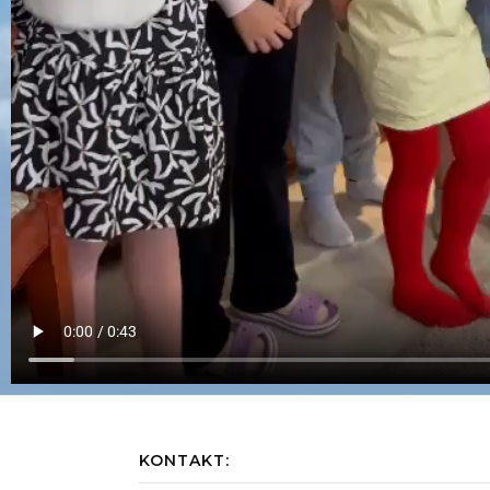
KONTAKT: